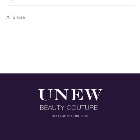
Share