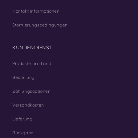
Kontakt Informationen
Stornierungsbedingungen
KUNDENDIENST
Produkte pro Land
Bestellung
Zahlungsoptionen
Versandkosten
Lieferung
Rückgabe