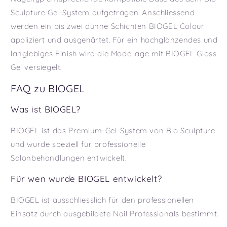
Sculpture Gel-System aufgetragen. Anschliessend
werden ein bis zwei dünne Schichten BIOGEL Colour
appliziert und ausgehärtet. Für ein hochglänzendes und
langlebiges Finish wird die Modellage mit BIOGEL Gloss
Gel versiegelt.
FAQ zu BIOGEL
Was ist BIOGEL?
BIOGEL ist das Premium-Gel-System von Bio Sculpture
und wurde speziell für professionelle
Salonbehandlungen entwickelt.
Für wen wurde BIOGEL entwickelt?
BIOGEL ist ausschliesslich für den professionellen
Einsatz durch ausgebildete Nail Professionals bestimmt.