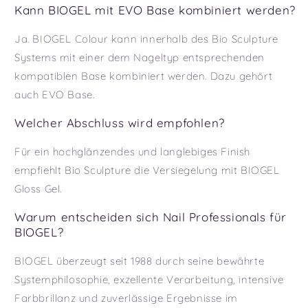
Kann BIOGEL mit EVO Base kombiniert werden?
Ja. BIOGEL Colour kann innerhalb des Bio Sculpture
Systems mit einer dem Nageltyp entsprechenden
kompatiblen Base kombiniert werden. Dazu gehört
auch EVO Base.
Welcher Abschluss wird empfohlen?
Für ein hochglänzendes und langlebiges Finish
empfiehlt Bio Sculpture die Versiegelung mit BIOGEL
Gloss Gel.
Warum entscheiden sich Nail Professionals für
BIOGEL?
BIOGEL überzeugt seit 1988 durch seine bewährte
Systemphilosophie, exzellente Verarbeitung, intensive
Farbbrillanz und zuverlässige Ergebnisse im