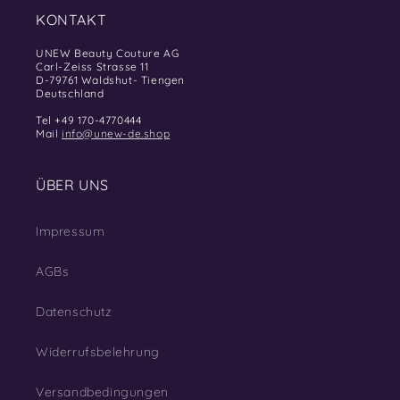
KONTAKT
UNEW Beauty Couture AG
Carl-Zeiss Strasse 11
D-79761 Waldshut- Tiengen
Deutschland
Tel +49 170-4770444
Mail
info@unew-de.shop
ÜBER UNS
Impressum
AGBs
Datenschutz
Widerrufsbelehrung
Versandbedingungen