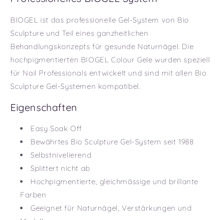
BIOGEL ist das professionelle Gel-System von Bio
Sculpture und Teil eines ganzheitlichen
Behandlungskonzepts für gesunde Naturnägel. Die
hochpigmentierten BIOGEL Colour Gele wurden speziell
für Nail Professionals entwickelt und sind mit allen Bio
Sculpture Gel-Systemen kompatibel.
Eigenschaften
Easy Soak Off
Bewährtes Bio Sculpture Gel-System seit 1988
Selbstnivelierend
Splittert nicht ab
Hochpigmentierte, gleichmässige und brillante
Farben
Geeignet für Naturnägel, Verstärkungen und