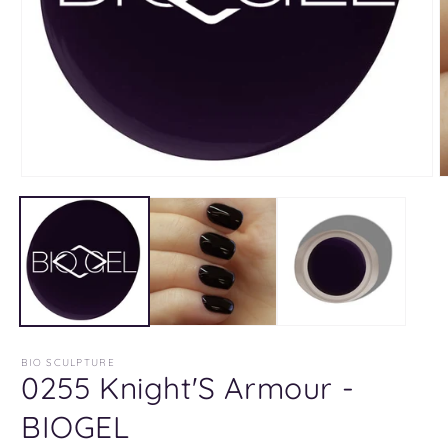
BIO SCULPTURE
0255 Knight'S Armour -
BIOGEL