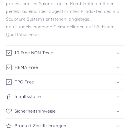
professionellen Salonalltag. In Kombination mit den
perfekt aufeinander abgestimmten Produkten des Bio
Sculpture Systems entstehen langlebige,
naturnagelschonende Gelmodellagen auf höchstem
Qualitätsniveau.
10 Free NON Toxic
HEMA Free
TPO Free
Inhaltsstoffe
Sicherheitshinweise
Produkt Zertifizierungen