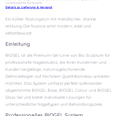
unverbindliche Richtwerte.
Details zu Lieferung & Versand
Ein kühler Rüstungston mit metallischer, starker
Wirkung. Die Nuance wirkt modern, edel und
selbstbewusst.
Einleitung
BIOGEL ist die Premium-Gel-Linie von Bio Sculpture für
professionelle Nagelstudios, die ihren Kundinnen und
Kunden langlebige, naturnagelschonende
Gelmodellagen auf höchstem Qualitätsniveau anbieten
möchten. Das System umfasst perfekt aufeinander
abgestimmte BIOGEL Base, BIOGEL Colour und BIOGEL
Gloss Gel und bietet individuelle Lösungen für
unterschiedliche Nageltypen und Behandlungsziele.
Professionelles BIOGEL System